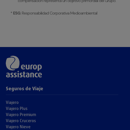
compensación representa un objetivo primordial del Grupo.
*
ESG
: Responsabilidad Corporativa Medioambiental
Seguros de Viaje
Viajero
Viajero Plus
Viajero Premium
Viajero Cruceros
Viajero Nieve