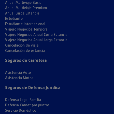
Anual Multiviaje Basic
Anual Multiviaje Premium
Anual Larga Estancia
Estudiante
Estudiante Internacional
Viajero Negocios Temporal
Viajero Negocios Anual Corta Estancia
Viajero Negocios Anual Larga Estancia
Cancelación de viaje
Cancelación de estancia
Seguros de Carretera
Asistencia Auto
Asistencia Motos
Seguros de Defensa Jurídica
Defensa Legal Familia
Defensa Carnet por puntos
Servicio Doméstico