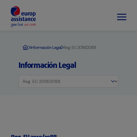
Información Legal
Reg. EU 2019/2088
Información Legal