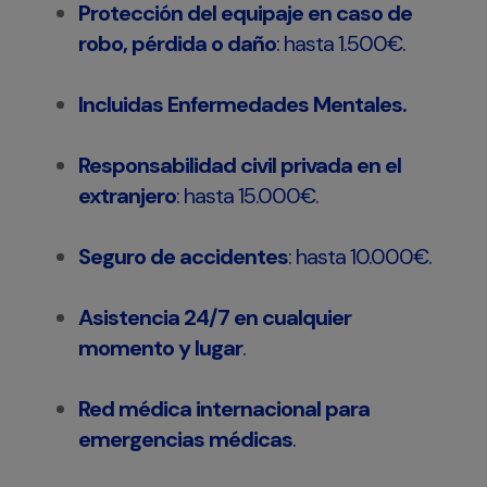
Protección del equipaje en caso de
robo, pérdida o daño
: hasta 1.500€.
Incluidas Enfermedades Mentales.
Responsabilidad civil privada en el
extranjero
: hasta 15.000€.
Seguro de accidentes
: hasta 10.000€.
Asistencia 24/7 en cualquier
momento y lugar
.
Red médica internacional para
emergencias médicas
.