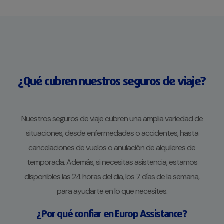
¿Qué cubren nuestros seguros de viaje?
Nuestros seguros de viaje cubren una amplia variedad de
situaciones, desde enfermedades o accidentes, hasta
cancelaciones de vuelos o anulación de alquileres de
temporada. Además, si necesitas asistencia, estamos
disponibles las 24 horas del día, los 7 días de la semana,
para ayudarte en lo que necesites.
¿Por qué confiar en Europ Assistance?