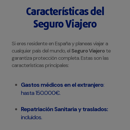
Características del
Seguro Viajero
Si eres residente en España y planeas viajar a
cualquier país del mundo, el
Seguro Viajero
te
garantiza protección completa. Estas son las
características principales:
Gastos médicos en el extranjero
:
hasta 150.000€.
Repatriación Sanitaria y traslados:
incluidos.