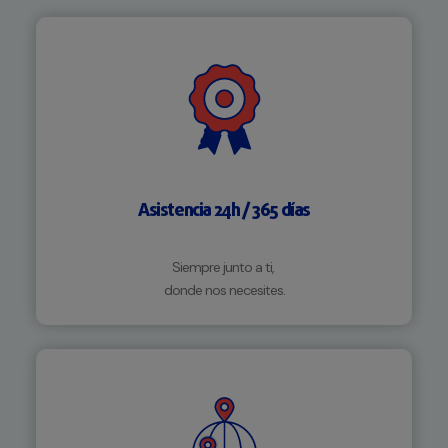
Asistencia 24h / 365 días
Siempre junto a ti,
donde nos necesites.