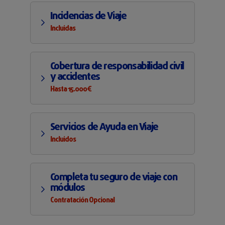
Incidencias de Viaje
Incluidas
Cobertura de responsabilidad civil
y accidentes
Hasta 15.000€
Servicios de Ayuda en Viaje
Incluidos
Completa tu seguro de viaje con
módulos
Contratación Opcional