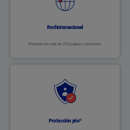
Red Internacional
Presente en más de 200 países y territorios.
Protección 360º