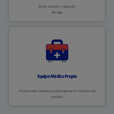
Antes, durante y después
del viaje.
Equipo Médico Propio
Profesionales Sanitarios especialistas en medicina del
traslado.