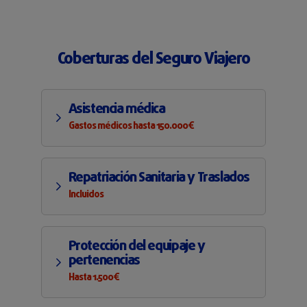
Coberturas del Seguro Viajero
Asistencia médica
Gastos médicos hasta 150.000€
Repatriación Sanitaria y Traslados
Incluidos
Protección del equipaje y
pertenencias
Hasta 1.500€