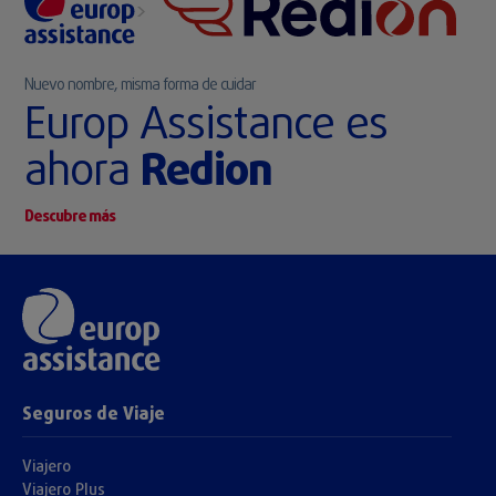
>
Nuevo nombre, misma forma de cuidar
Europ Assistance es
ahora
Redion
Descubre más
Seguros de Viaje
Viajero
Viajero Plus