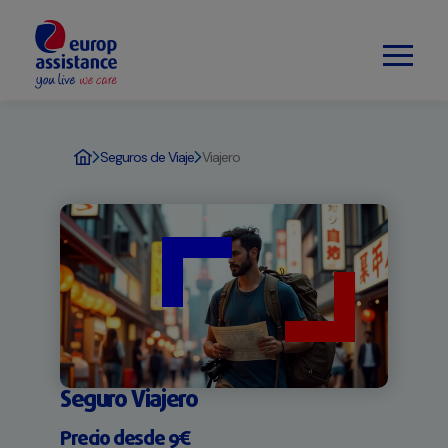
Seguros de Viaje
Viajero
Seguro Viajero
Precio desde 9€