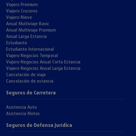
Viajero Premium
Viajero Cruceros
Viajero Nieve
Anual Multiviaje Basic
Anual Multiviaje Premium
Anual Larga Estancia
Estudiante
Estudiante Internacional
Viajero Negocios Temporal
Viajero Negocios Anual Corta Estancia
Viajero Negocios Anual Larga Estancia
Cancelación de viaje
Cancelación de estancia
Seguros de Carretera
Asistencia Auto
Asistencia Motos
Seguros de Defensa Jurídica