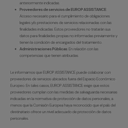
anteriormente indicadas.
Proveedores de servicios de EUROP ASSISTANCE
:
Acceso necesario para el cumplimiento de obligaciones
legales y/o prestaciones de servicios relacionadas con las
finalidades indicadas. Estos proveedores no tratarán sus
datos para finalidades propias no informadas previamente y
tienen la condición de encargados del tratamiento.
Administraciones Públicas
: En relación con las
competencias que tienen atribuidas.
Le informamos que EUROP ASSISTANCE puede colaborar con
proveedores de servicios ubicados fuera del Espacio Económico
Europeo. En tales casos, EUROP ASSISTANCE exige que estos
proveedores cumplan con las medidas de salvaguarda necesarias
indicadas en la normativa de protección de datos personales, a
menos que la Comisión Europea haya reconocido que el país del
destinatario ofrece un nivel adecuado de protección de datos
personales.