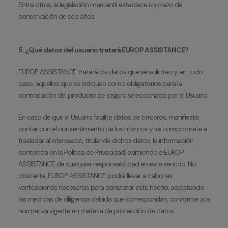
Entre otros, la legislación mercantil establece un plazo de
conservación de seis años.
5. ¿Qué datos del usuario tratará EUROP ASSISTANCE?
EUROP ASSISTANCE tratará los datos que se soliciten y, en todo
caso, aquellos que se indiquen como obligatorios para la
contratación del producto de seguro seleccionado por el Usuario.
En caso de que el Usuario facilite datos de terceros, manifiesta
contar con el consentimiento de los mismos y se compromete a
trasladar al interesado, titular de dichos datos, la información
contenida en la Política de Privacidad, eximiendo a EUROP
ASSISTANCE de cualquier responsabilidad en este sentido. No
obstante, EUROP ASSISTANCE podrá llevar a cabo las
verificaciones necesarias para constatar este hecho, adoptando
las medidas de diligencia debida que correspondan, conforme a la
normativa vigente en materia de protección de datos.