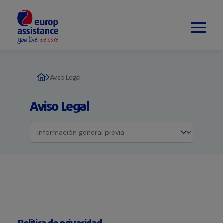
Aviso Legal
Aviso Legal