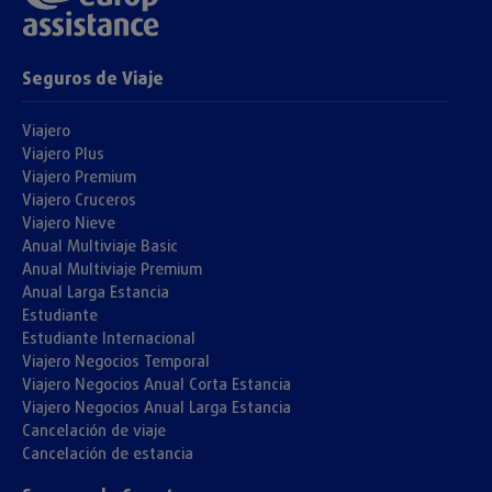
Seguros de Viaje
Viajero
Viajero Plus
Viajero Premium
Viajero Cruceros
Viajero Nieve
Anual Multiviaje Basic
Anual Multiviaje Premium
Anual Larga Estancia
Estudiante
Estudiante Internacional
Viajero Negocios Temporal
Viajero Negocios Anual Corta Estancia
Viajero Negocios Anual Larga Estancia
Cancelación de viaje
Cancelación de estancia