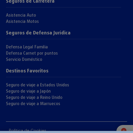
Seguros de Carretera
Asistencia Auto
Asistencia Motos
Seguros de Defensa Jurídica
Defensa Legal Familia
Defensa Carnet por puntos
Servicio Doméstico
Destinos Favoritos
Seguro de viaje a Estados Unidos
Seguro de viaje a Japón
Seguro de viaje a Reino Unido
Seguro de viaje a Marruecos
Política de Cookies