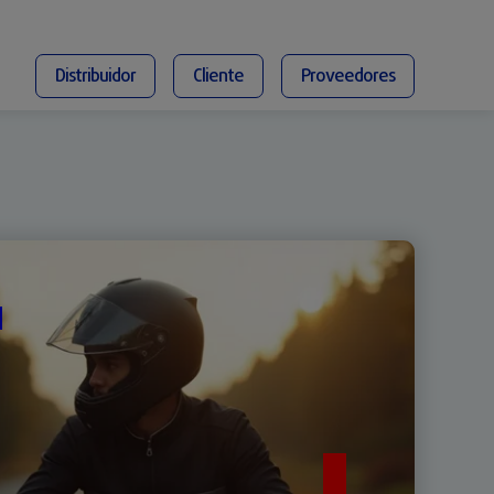
Distribuidor
Cliente
Proveedores