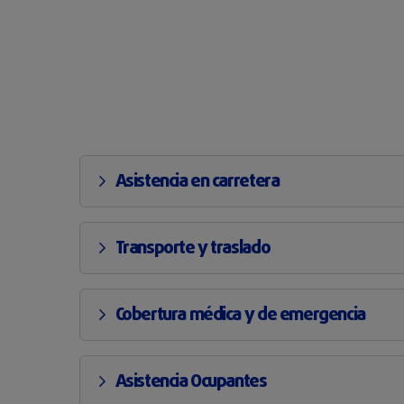
Asistencia en carretera
Transporte y traslado
Cobertura médica y de emergencia
Asistencia Ocupantes