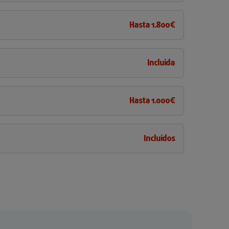
Hasta 1.800€
Incluida
Hasta 1.000€
Incluidos