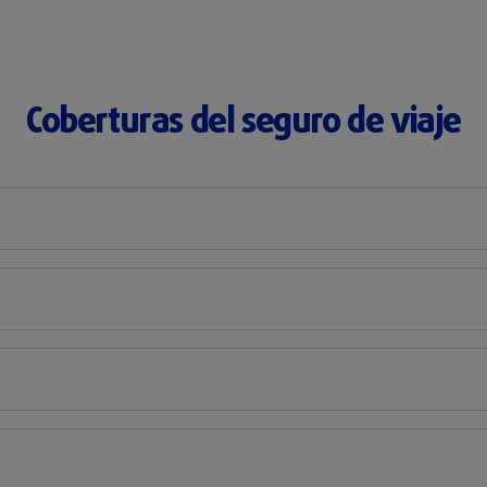
Coberturas del seguro de viaje