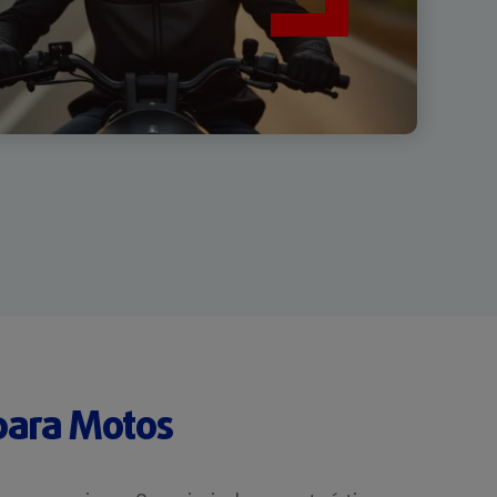
 para Motos