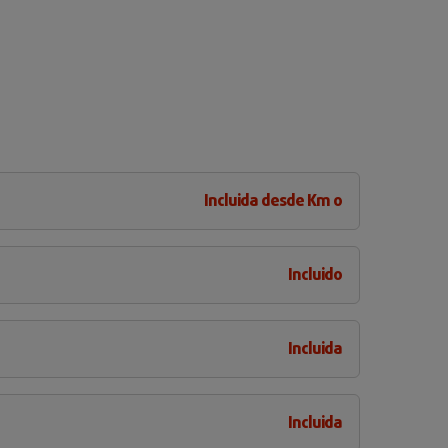
Incluida desde Km 0
Incluido
Incluida
Incluida