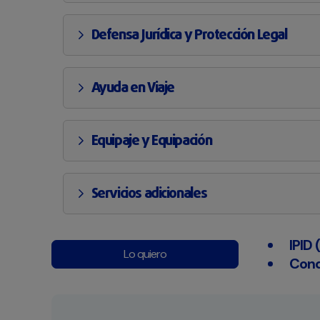
Defensa Jurídica y Protección Legal
Ayuda en Viaje
Equipaje y Equipación
Servicios adicionales
IPID
Lo quiero
Cond