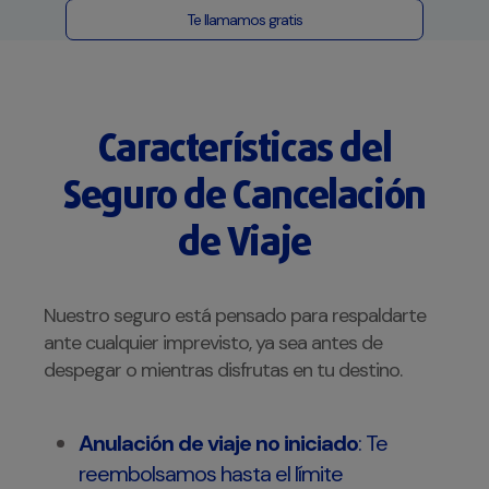
Te llamamos gratis
Características del
Seguro de Cancelación
de Viaje
Nuestro seguro está pensado para respaldarte
ante cualquier imprevisto, ya sea antes de
despegar o mientras disfrutas en tu destino.
Anulación de viaje no iniciado
: Te
reembolsamos hasta el límite