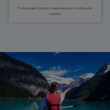
Profesionales Sanitarios especialistas en medicina del
traslado.