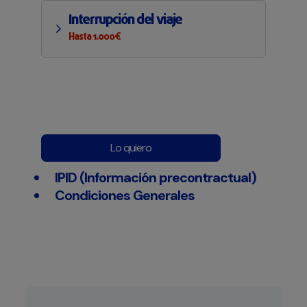
Interrupción del viaje
Hasta 1.000€
Lo quiero
IPID (Información precontractual)
Condiciones Generales