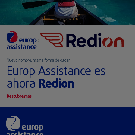
>
Nuevo nombre, misma forma de cuidar
Europ Assistance es
ahora
Redion
Descubre más