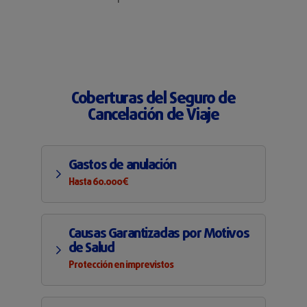
Coberturas del Seguro de
Cancelación de Viaje
Gastos de anulación
Hasta 60.000€
Causas Garantizadas por Motivos
de Salud
Protección en imprevistos