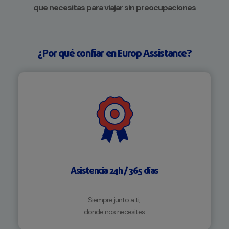
que necesitas para viajar sin preocupaciones
¿Por qué confiar en Europ Assistance?
Asistencia 24h / 365 días
Siempre junto a ti,
donde nos necesites.