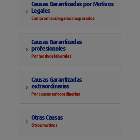
Causas Garantizadas por Motivos
Legales
Compromisos legales inesperados
Causas Garantizadas
profesionales
Por motivos laborales
Causas Garantizadas
extraordinarias
Por causas extraordinarias
Otras Causas
Otros motivos