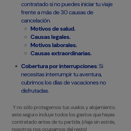
contratado si no puedes iniciar tu viaje
frente a más de 30 causas de
cancelación.
Motivos de salud.
Causas legales.
Motivos laborales.
Causas extraordinarias.
Cobertura por interrupciones
: Si
necesitas interrumpir tu aventura,
cubrimos los días de vacaciones no
disfrutadas.
Y no sólo protegemos tus vuelos y alojamiento;
este seguro incluye todos los gastos que hayas
contratado antes de tu partida. ¡Viaja sin estrés,
nosotros nos ocupamos del resto!