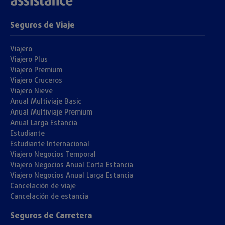
Seguros de Viaje
Viajero
Viajero Plus
Viajero Premium
Viajero Cruceros
Viajero Nieve
Anual Multiviaje Basic
Anual Multiviaje Premium
Anual Larga Estancia
Estudiante
Estudiante Internacional
Viajero Negocios Temporal
Viajero Negocios Anual Corta Estancia
Viajero Negocios Anual Larga Estancia
Cancelación de viaje
Cancelación de estancia
Seguros de Carretera