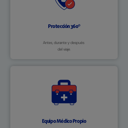
Protección 360º
Antes, durante y después
del viaje.
Equipo Médico Propio