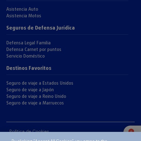
Asistencia Auto
Asistencia Motos
Seguros de Defensa Jurídica
Defensa Legal Familia
Defensa Carnet por puntos
Servicio Doméstico
Destinos Favoritos
Seguro de viaje a Estados Unidos
Seguro de viaje a Japón
Seguro de viaje a Reino Unido
Seguro de viaje a Marruecos
Política de Cookies