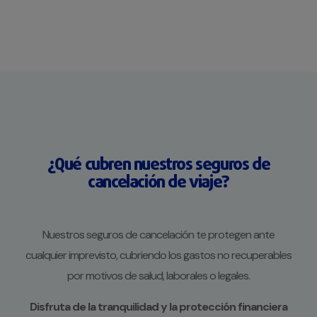
¿Qué cubren nuestros seguros de
cancelación de viaje?
Nuestros seguros de cancelación te protegen ante
cualquier imprevisto, cubriendo los gastos no recuperables
por motivos de salud, laborales o legales.
Disfruta de la tranquilidad y la protección financiera