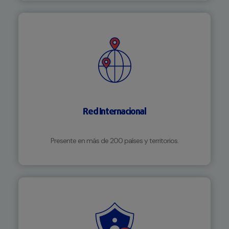
Red Internacional
Presente en más de 200 países y territorios.