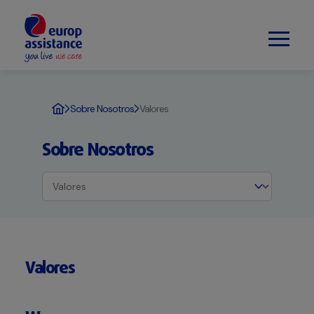
Sobre Nosotros
Valores
Sobre Nosotros
Valores