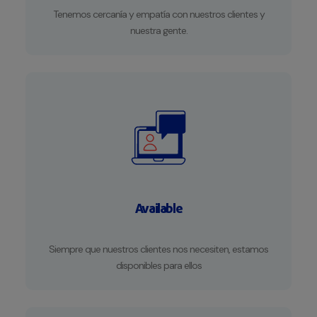
Tenemos cercanía y empatía con nuestros clientes y
nuestra gente.
Available
Siempre que nuestros clientes nos necesiten, estamos
disponibles para ellos