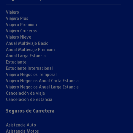
Viajero
Viajero Plus
Viajero Premium
Viajero Cruceros
Viajero Nieve
Anual Multiviaje Basic
Anual Multiviaje Premium
Anual Larga Estancia
Estudiante
Estudiante Internacional
Viajero Negocios Temporal
Viajero Negocios Anual Corta Estancia
Viajero Negocios Anual Larga Estancia
Cancelación de viaje
Cancelación de estancia
Seguros de Carretera
Asistencia Auto
Asistencia Motos