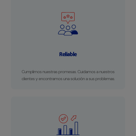
Reliable
Cumplimos nuestras promesas. Cuidamos a nuestros
clientes y encontramos una solución a sus problemas.