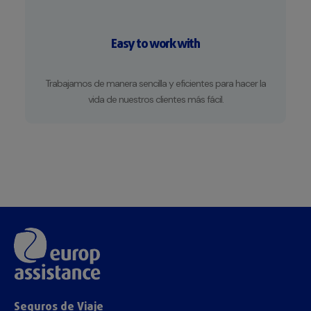
Easy to work with
Trabajamos de manera sencilla y eficientes para hacer la
vida de nuestros clientes más fácil.
Seguros de Viaje