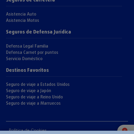
Seguros de Carretera
Asistencia Auto
Asistencia Motos
Seguros de Defensa Jurídica
Defensa Legal Familia
Defensa Carnet por puntos
Servicio Doméstico
Destinos Favoritos
Seguro de viaje a Estados Unidos
Seguro de viaje a Japón
Seguro de viaje a Reino Unido
Seguro de viaje a Marruecos
Política de Cookies