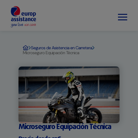
Seguros de Asistencia en Carretera
Microseguro Equipación Técnica
Microseguro Equipación Técnica