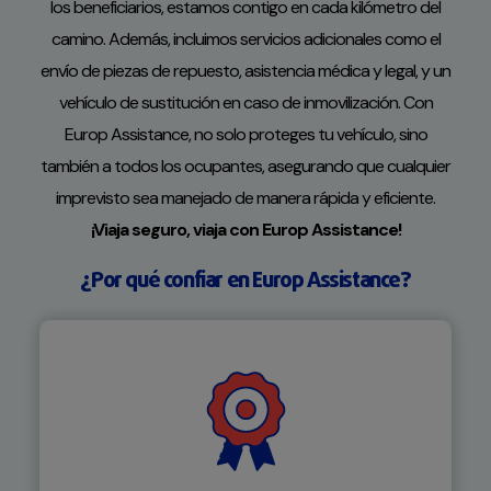
los beneficiarios, estamos contigo en cada kilómetro del
camino. Además, incluimos servicios adicionales como el
envío de piezas de repuesto, asistencia médica y legal, y un
vehículo de sustitución en caso de inmovilización. Con
Europ Assistance, no solo proteges tu vehículo, sino
también a todos los ocupantes, asegurando que cualquier
imprevisto sea manejado de manera rápida y eficiente.
¡Viaja seguro, viaja con Europ Assistance!
¿Por qué confiar en Europ Assistance?