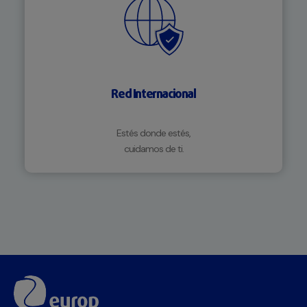
Red Internacional
Estés donde estés,
cuidamos de ti.