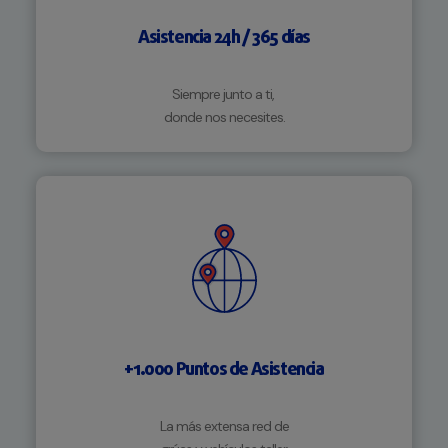
Asistencia 24h / 365 días
Siempre junto a ti,
donde nos necesites.
+1.000 Puntos de Asistencia
La más extensa red de