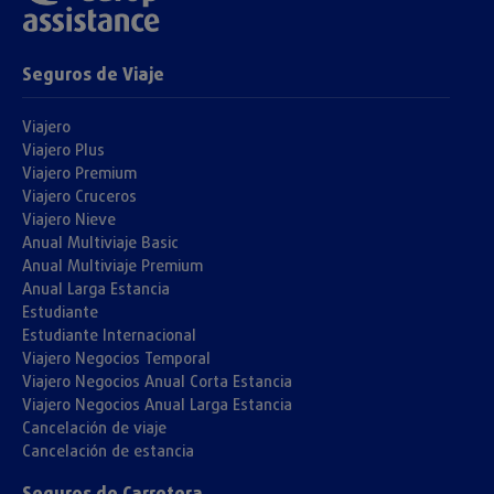
Seguros de Viaje
Viajero
Viajero Plus
Viajero Premium
Viajero Cruceros
Viajero Nieve
Anual Multiviaje Basic
Anual Multiviaje Premium
Anual Larga Estancia
Estudiante
Estudiante Internacional
Viajero Negocios Temporal
Viajero Negocios Anual Corta Estancia
Viajero Negocios Anual Larga Estancia
Cancelación de viaje
Cancelación de estancia