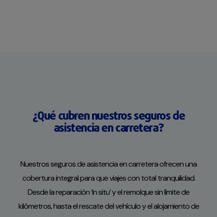
¿Qué cubren nuestros seguros de
asistencia en carretera?
Nuestros seguros de asistencia en carretera ofrecen una
cobertura integral para que viajes con total tranquilidad.
Desde la reparación ‘in situ’ y el remolque sin límite de
kilómetros, hasta el rescate del vehículo y el alojamiento de