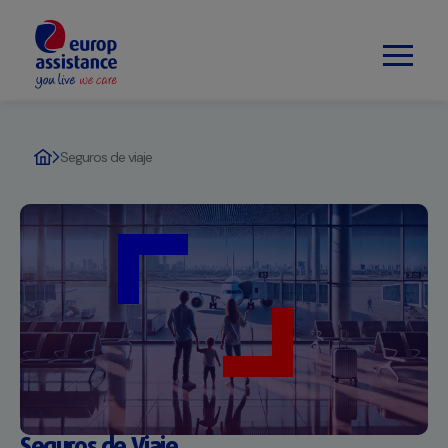
Seguros de viaje
Seguros de Viaje