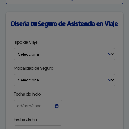
Diseña tu Seguro de Asistencia en Viaje
Tipo de Viaje
Modalidad de Seguro
Fecha de Inicio
Fecha de Fin