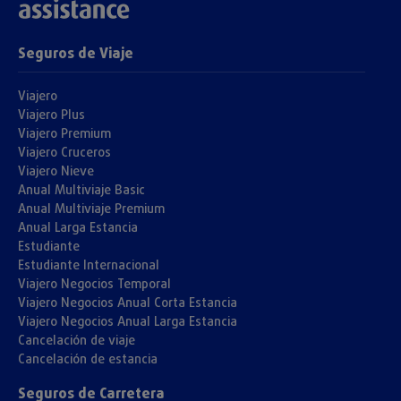
Seguros de Viaje
Viajero
Viajero Plus
Viajero Premium
Viajero Cruceros
Viajero Nieve
Anual Multiviaje Basic
Anual Multiviaje Premium
Anual Larga Estancia
Estudiante
Estudiante Internacional
Viajero Negocios Temporal
Viajero Negocios Anual Corta Estancia
Viajero Negocios Anual Larga Estancia
Cancelación de viaje
Cancelación de estancia
Seguros de Carretera