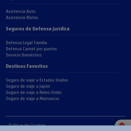
Asistencia Auto
Asistencia Motos
Seguros de Defensa Jurídica
Defensa Legal Familia
Defensa Carnet por puntos
Servicio Doméstico
Destinos Favoritos
Seguro de viaje a Estados Unidos
Seguro de viaje a Japón
Seguro de viaje a Reino Unido
Seguro de viaje a Marruecos
Política de Cookies