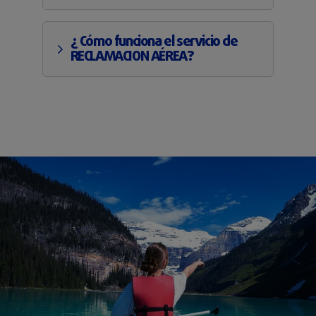
¿ Cómo funciona el servicio de
RECLAMACION AÉREA?