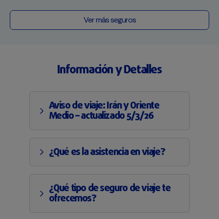
Ver más seguros
Información y Detalles
Aviso de viaje: Irán y Oriente
Medio – actualizado 5/3/26
¿Qué es la asistencia en viaje?
¿Qué tipo de seguro de viaje te
ofrecemos?