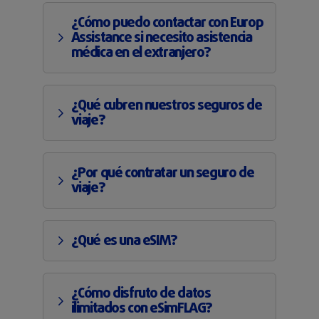
¿Cómo puedo contactar con Europ
Assistance si necesito asistencia
médica en el extranjero?
¿Qué cubren nuestros seguros de
viaje?
¿Por qué contratar un seguro de
viaje?
¿Qué es una eSIM?
¿Cómo disfruto de datos
ilimitados con eSimFLAG?