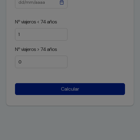
Nº viajeros < 74 años
Nº viajeros > 74 años