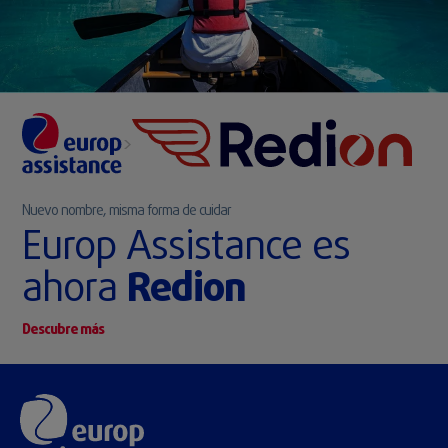
>
Nuevo nombre, misma forma de cuidar
Europ Assistance es
ahora
Redion
Descubre más