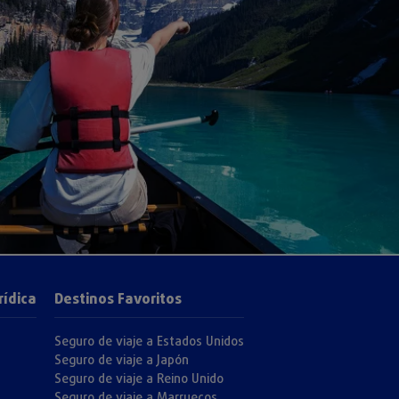
rídica
Destinos Favoritos
Seguro de viaje a Estados Unidos
Seguro de viaje a Japón
Seguro de viaje a Reino Unido
Seguro de viaje a Marruecos