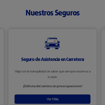
Nuestros Seguros
Seguro de Asistencia en Carretera
Viaja con la tranquilidad de saber que siempre estamos a
tu lado.
¡Disfruta del camino sin preocupaciones!
Ver Más