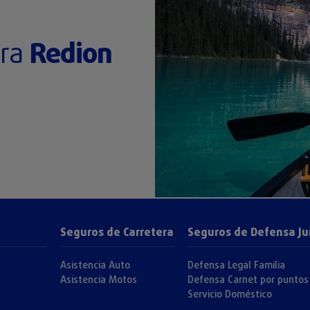
ora
Redion
Seguros de Carretera
Seguros de Defensa Ju
Asistencia Auto
Defensa Legal Familia
Asistencia Motos
Defensa Carnet por puntos
Servicio Doméstico